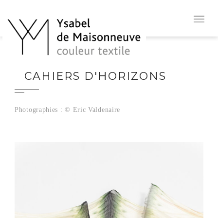
CAHIERS D'HORIZONS
Photographies : © Eric Valdenaire