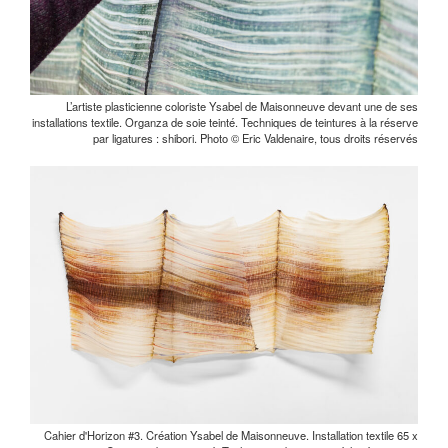
L’artiste plasticienne coloriste Ysabel de Maisonneuve devant une de ses
installations textile. Organza de soie teinté. Techniques de teintures à la réserve
par ligatures : shibori. Photo © Eric Valdenaire, tous droits réservés
Cahier d'Horizon #3. Création Ysabel de Maisonneuve. Installation textile 65 x