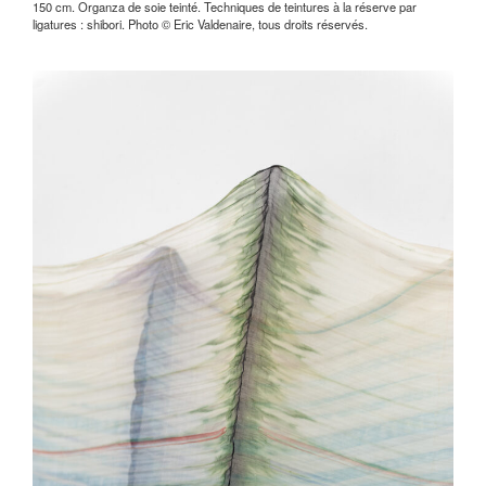
150 cm. Organza de soie teinté. Techniques de teintures à la réserve par
ligatures : shibori. Photo © Eric Valdenaire, tous droits réservés.