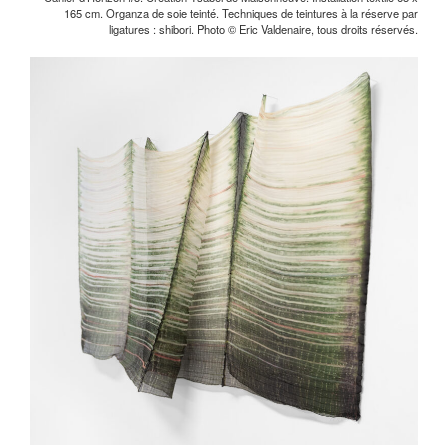
165 cm. Organza de soie teinté. Techniques de teintures à la réserve par
ligatures : shibori. Photo © Eric Valdenaire, tous droits réservés.