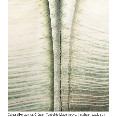
Cahier d'Horizon #2. Création Ysabel de Maisonneuve. Installation textile 80 x