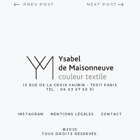
PREV POST
NEXT POST
13 RUE DE LA CROIX FAUBIN - 75011 PARIS
TÉL. : 06 03 67 50 91
INSTAGRAM
MENTIONS LÉGALES
CONTACT
©2025
TOUS DROITS RÉSERVÉS.