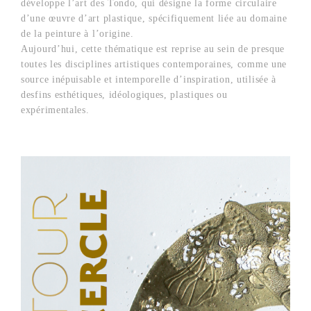
développe l’art des Tondo, qui désigne la forme circulaire
d’une œuvre d’art plastique, spécifiquement liée au domaine
de la peinture à l’origine.
Aujourd’hui, cette thématique est reprise au sein de presque
toutes les disciplines artistiques contemporaines, comme une
source inépuisable et intemporelle d’inspiration, utilisée à
desfins esthétiques, idéologiques, plastiques ou
expérimentales.