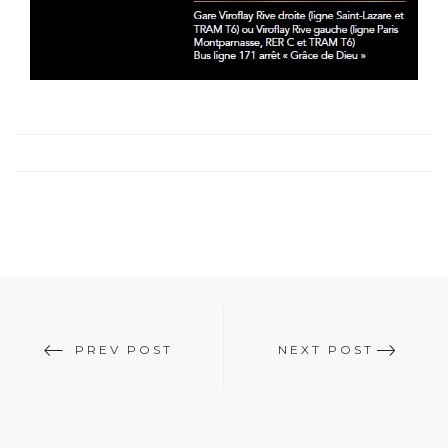
PREV POST
NEXT POST